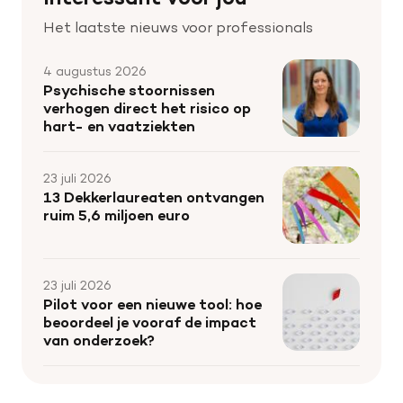
Het laatste nieuws voor professionals
4 augustus 2026
Psychische stoornissen
verhogen direct het risico op
hart- en vaatziekten
23 juli 2026
13 Dekkerlaureaten ontvangen
ruim 5,6 miljoen euro
23 juli 2026
Pilot voor een nieuwe tool: hoe
beoordeel je vooraf de impact
van onderzoek?