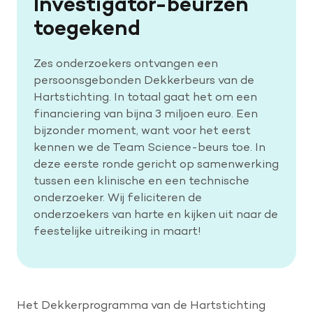
Investigator-beurzen
toegekend
Zes onderzoekers ontvangen een
persoonsgebonden Dekkerbeurs van de
Hartstichting. In totaal gaat het om een
financiering van bijna 3 miljoen euro. Een
bijzonder moment, want voor het eerst
kennen we de Team Science-beurs toe. In
deze eerste ronde gericht op samenwerking
tussen een klinische en een technische
onderzoeker. Wij feliciteren de
onderzoekers van harte en kijken uit naar de
feestelijke uitreiking in maart!
Het Dekkerprogramma van de Hartstichting