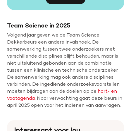
Team Science in 2025
Volgend jaar geven we de Team Science
Dekkerbeurs een andere invalshoek. De
samenwerking tussen twee onderzoekers met
verschillende disciplines blijft behouden, maar is
niet uitsluitend gebonden aan de combinatie
tussen een klinische en technische onderzoeker.
De samenwerking mag ook andere disciplines
verbinden. De ingediende onderzoeksvoorstellen
moeten bijdragen aan de doelen op de
hart- en
vaatagenda
. Naar verwachting gaat deze beurs in
april 2025 open voor het indienen van aanvragen.
Interessant voor jou