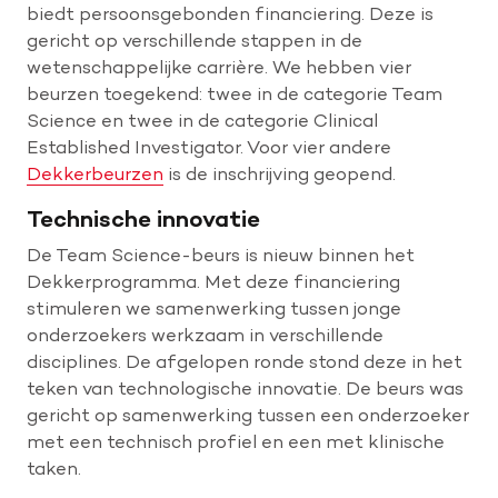
biedt persoonsgebonden financiering. Deze is
gericht op verschillende stappen in de
wetenschappelijke carrière. We hebben vier
beurzen toegekend: twee in de categorie Team
Science en twee in de categorie Clinical
Established Investigator. Voor vier andere
Dekkerbeurzen
is de inschrijving geopend.
Technische innovatie
De Team Science-beurs is nieuw binnen het
Dekkerprogramma. Met deze financiering
stimuleren we samenwerking tussen jonge
onderzoekers werkzaam in verschillende
disciplines. De afgelopen ronde stond deze in het
teken van technologische innovatie. De beurs was
gericht op samenwerking tussen een onderzoeker
met een technisch profiel en een met klinische
taken.