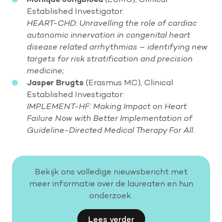
Established Investigator:
HEART-CHD: Unravelling the role of cardiac
autonomic innervation in congenital heart
disease related arrhythmias – identifying new
targets for risk stratification and precision
medicine;
Jasper Brugts
(Erasmus MC), Clinical
Established Investigator:
IMPLEMENT-HF: Making Impact on Heart
Failure Now with Better Implementation of
Guideline-Directed Medical Therapy For All.
Bekijk ons volledige nieuwsbericht met
meer informatie over de laureaten en hun
onderzoek.
Lees verder