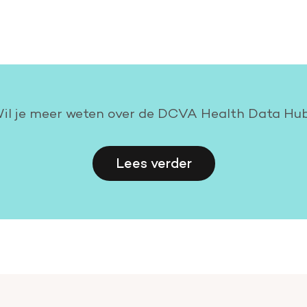
il je meer weten over de DCVA Health Data Hu
Lees verder