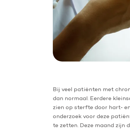
Bij veel patiënten met chro
dan normaal. Eerdere kleins
zien op sterfte door hart‑ e
onderzoek voor deze patiën
te zetten. Deze maand zijn d