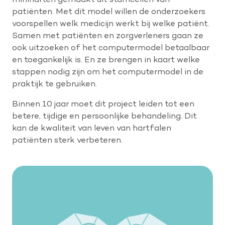
patiënten. Met dit model willen de onderzoekers
voorspellen welk medicijn werkt bij welke patiënt.
Samen met patiënten en zorgverleners gaan ze
ook uitzoeken of het computermodel betaalbaar
en toegankelijk is. En ze brengen in kaart welke
stappen nodig zijn om het computermodel in de
praktijk te gebruiken.
Binnen 10 jaar moet dit project leiden tot een
betere, tijdige en persoonlijke behandeling. Dit
kan de kwaliteit van leven van hartfalen
patiënten sterk verbeteren.