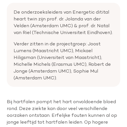
De onderzoeksleiders van Energetic ditital
heart twin zijn prof. dr. Jolanda van der
Velden (Amsterdam UMC) & prof. dr. Natal
van Riel (Technische Universiteit Eindhoven).
Verder zitten in de projectgroep: Joost
Lumens (Maastricht UMC), Mickael
Hiligsman (Universiteit van Maastricht),
Michelle Michels (Erasmus UMC), Robert de
Jonge (Amsterdam UMC), Sophie Mul
(Amsterdam UMC).
Bij hartfalen pompt het hart onvoldoende bloed
rond. Deze ziekte kan door veel verschillende
oorzaken ontstaan. Erfelijke fouten kunnen al op
jonge leeftijd tot hartfalen leiden. Op hogere