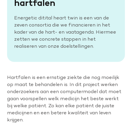
hartfalen
Energetic ditital heart twin is een van de
zeven consortia die we financieren in het
kader van de hart- en vaatagenda. Hiermee
zetten we concrete stappen in het
realiseren van onze doelstellingen.
Hartfalen is een ernstige ziekte die nog moeilijk
op maat te behandelen is. In dit project werken
onderzoekers aan een computermodel dat moet
gaan voorspellen welk medicijn het beste werkt
bij welke patiënt. Zo kan elke patiënt de juiste
medicijnen en een betere kwaliteit van leven
krijgen.