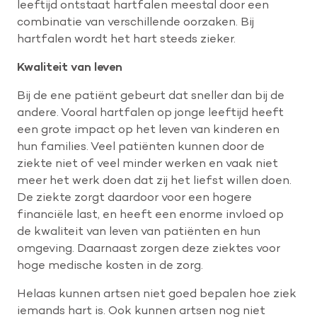
leeftijd ontstaat hartfalen meestal door een
combinatie van verschillende oorzaken. Bij
hartfalen wordt het hart steeds zieker.
Kwaliteit van leven
Bij de ene patiënt gebeurt dat sneller dan bij de
andere. Vooral hartfalen op jonge leeftijd heeft
een grote impact op het leven van kinderen en
hun families. Veel patiënten kunnen door de
ziekte niet of veel minder werken en vaak niet
meer het werk doen dat zij het liefst willen doen.
De ziekte zorgt daardoor voor een hogere
financiële last, en heeft een enorme invloed op
de kwaliteit van leven van patiënten en hun
omgeving. Daarnaast zorgen deze ziektes voor
hoge medische kosten in de zorg.
Helaas kunnen artsen niet goed bepalen hoe ziek
iemands hart is. Ook kunnen artsen nog niet