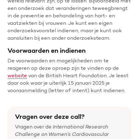
wereld relevant zijn, op te lossen. Bijvoorbeeld met
een onderzoek dat veranderingen teweegbrengt
in de preventie en behandeling van hart- en
vaatziekten bij vrouwen. Je kunt een eigen
onderzoeksvoorstel indienen, maar je kunt ook
aansluiten bij een ander onderzoeksteam.
Voorwaarden en indienen
De voorwaarden en mogelijkheden om te
reageren op deze oproep zijn te vinden op de
website
van de British Heart Foundation. Je leest
daar ook waar je uiterlijk 15 januari 2025 je
vooraanmelding (letter of intent) kunt indienen.
Vragen over deze call?
Vragen over de
International Research
Challenge on Women’s Cardiovascular