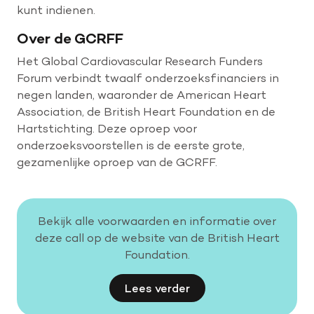
kunt indienen.
Over de GCRFF
Het Global Cardiovascular Research Funders
Forum verbindt twaalf onderzoeksfinanciers in
negen landen, waaronder de American Heart
Association, de British Heart Foundation en de
Hartstichting. Deze oproep voor
onderzoeksvoorstellen is de eerste grote,
gezamenlijke oproep van de GCRFF.
Bekijk alle voorwaarden en informatie over
deze call op de website van de British Heart
Foundation.
Lees verder