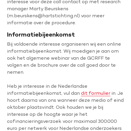
interesse voor deze call contact op met research
manager Marty Beurskens
(m.beurskens@hartstichting.nl) voor meer
informatie over de procedure.
Informatiebijeenkomst
Bij voldoende interesse organiseren wij een online
informatiebijeenkomst. Wij moedigen je aan om
ook het algemene webinar van de GCRFF te
volgen en de brochure over de call goed door te
nemen.
Heb je interesse in de Nederlandse
informatiebijeenkomst, vul dan
dit formulier
in. Je
hoort daarna van ons wanneer deze medio of eind
oktober plaatsvindt. Ook houden we je bij
interesse op de hoogte waar je het
cofinancieringsverzoek voor maximaal 300.000
euro per netwerk voor Nederlandse onderzoekers