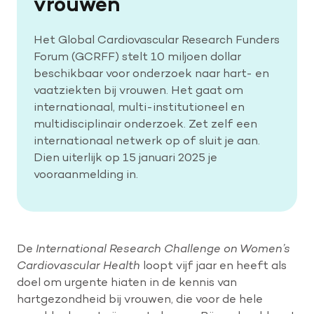
vrouwen
Het Global Cardiovascular Research Funders
Forum (GCRFF) stelt 10 miljoen dollar
beschikbaar voor onderzoek naar hart- en
vaatziekten bij vrouwen. Het gaat om
internationaal, multi-institutioneel en
multidisciplinair onderzoek. Zet zelf een
internationaal netwerk op of sluit je aan.
Dien uiterlijk op 15 januari 2025 je
vooraanmelding in.
De
International Research Challenge on Women’s
Cardiovascular Health
loopt vijf jaar en heeft als
doel om urgente hiaten in de kennis van
hartgezondheid bij vrouwen, die voor de hele