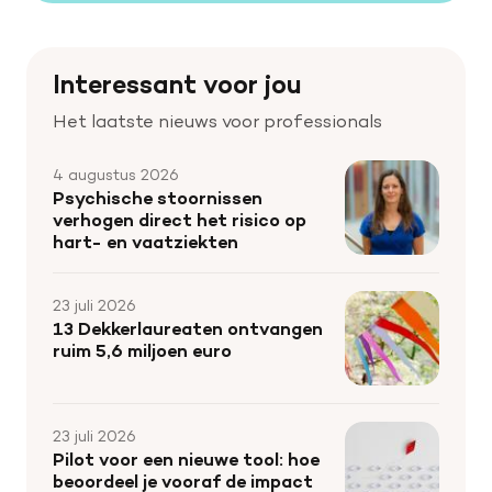
Interessant voor jou
Het laatste nieuws voor professionals
4 augustus 2026
Psychische stoornissen
verhogen direct het risico op
hart- en vaatziekten
23 juli 2026
13 Dekkerlaureaten ontvangen
ruim 5,6 miljoen euro
23 juli 2026
Pilot voor een nieuwe tool: hoe
beoordeel je vooraf de impact