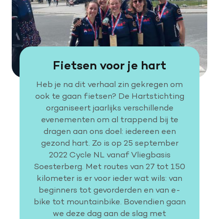
Fietsen voor je hart
Heb je na dit verhaal zin gekregen om
ook te gaan fietsen? De Hartstichting
organiseert jaarlijks verschillende
evenementen om al trappend bij te
dragen aan ons doel: iedereen een
gezond hart. Zo is op 25 september
2022 Cycle NL vanaf Vliegbasis
Soesterberg. Met routes van 27 tot 150
kilometer is er voor ieder wat wils: van
beginners tot gevorderden en van e-
bike tot mountainbike. Bovendien gaan
we deze dag aan de slag met