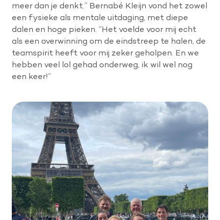
meer dan je denkt.” Bernabé Kleijn vond het zowel
een fysieke als mentale uitdaging, met diepe
dalen en hoge pieken. “Het voelde voor mij echt
als een overwinning om de eindstreep te halen, de
teamspirit heeft voor mij zeker geholpen. En we
hebben veel lol gehad onderweg, ik wil wel nog
een keer!”