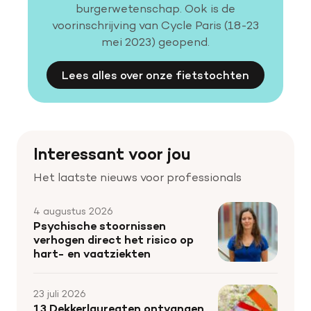
burgerwetenschap. Ook is de
voorinschrijving van Cycle Paris (18-23
mei 2023) geopend.
Lees alles over onze fietstochten
Interessant voor jou
Het laatste nieuws voor professionals
4 augustus 2026
Psychische stoornissen
verhogen direct het risico op
hart- en vaatziekten
23 juli 2026
13 Dekkerlaureaten ontvangen