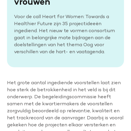
vrouwen
Voor de call Heart for Women: Towards a
Healthier Future zijn 35 projectideeën
ingediend. Het nieuw te vormen consortium
gaat in belangrijke mate bijdragen aan de
doelstellingen van het thema Oog voor
verschillen van de hart- en vaatagenda.
Het grote aantal ingediende voorstellen laat zien
hoe sterk de betrokkenheid in het veld is bij dit
onderwerp. De begeleidingscommissie heeft
samen met de kwartiermakers de voorstellen
zorgvuldig beoordeeld op relevantie, kwaliteit en
het trackrecord van de aanvrager. Daarbij is vooral
gekeken hoe de projecten elkaar versterken en