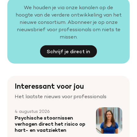
We houden je via onze kanalen op de
hoogte van de verdere ontwikkeling van het
nieuwe consortium. Abonneer je op onze
nieuwsbrief voor professionals om niets te
missen.
Schrijf je direct in
Interessant voor jou
Het laatste nieuws voor professionals
4 augustus 2026
Psychische stoornissen
verhogen direct het risico op
hart- en vaatziekten