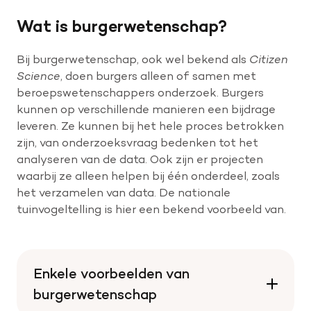
Wat is burgerwetenschap?
Bij burgerwetenschap, ook wel bekend als
Citizen
Science
, doen burgers alleen of samen met
beroepswetenschappers onderzoek. Burgers
kunnen op verschillende manieren een bijdrage
leveren. Ze kunnen bij het hele proces betrokken
zijn, van onderzoeksvraag bedenken tot het
analyseren van de data. Ook zijn er projecten
waarbij ze alleen helpen bij één onderdeel, zoals
het verzamelen van data. De nationale
tuinvogeltelling is hier een bekend voorbeeld van.
Enkele voorbeelden van
burgerwetenschap