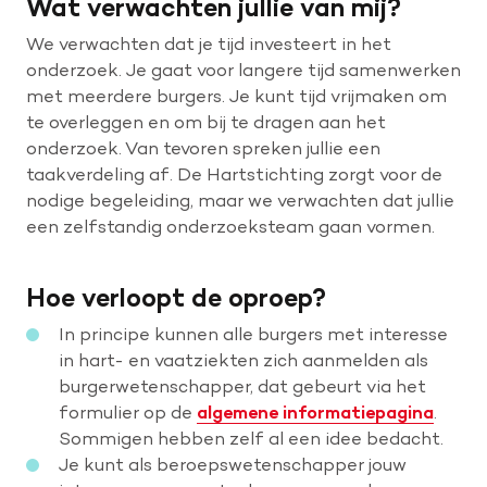
Wat verwachten jullie van mij?
We verwachten dat je tijd investeert in het
onderzoek. Je gaat voor langere tijd samenwerken
met meerdere burgers. Je kunt tijd vrijmaken om
te overleggen en om bij te dragen aan het
onderzoek. Van tevoren spreken jullie een
taakverdeling af. De Hartstichting zorgt voor de
nodige begeleiding, maar we verwachten dat jullie
een zelfstandig onderzoeksteam gaan vormen.
Hoe verloopt de oproep?
In principe kunnen alle burgers met interesse
in hart- en vaatziekten zich aanmelden als
burgerwetenschapper, dat gebeurt via het
formulier op de
algemene informatiepagina
.
Sommigen hebben zelf al een idee bedacht.
Je kunt als beroepswetenschapper jouw