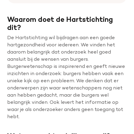
Waarom doet de Hartstichting
dit?
De Hartstichting wil bijdragen aan een goede
hartgezondheid voor iedereen. We vinden het
daarom belangrijk dat onderzoek heel goed
aansluit bij de wensen van burgers.
Burgerwetenschap is inspirerend en geeft nieuwe
inzichten in onderzoek: burgers hebben vaak een
unieke kijk op een probleem. We denken dat er
onderwerpen zijn waar wetenschappers nog niet
aan hebben gedacht, maar die burgers wel
belangrijk vinden. Ook levert het informatie op
waar je als onderzoeker anders geen toegang tot
hebt.