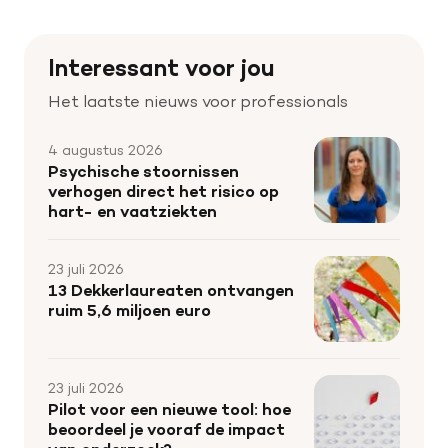
Interessant voor jou
Het laatste nieuws voor professionals
4 augustus 2026
Psychische stoornissen
verhogen direct het risico op
hart- en vaatziekten
23 juli 2026
13 Dekkerlaureaten ontvangen
ruim 5,6 miljoen euro
23 juli 2026
Pilot voor een nieuwe tool: hoe
beoordeel je vooraf de impact