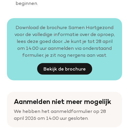
beginnen.
Download de brochure Samen Hartgezond
voor de volledige informatie over de oproep,
lees deze goed door. Je kunt je tot 28 april
om 14.00 uur aanmelden via onderstaand
formulier, je zit nog nergens aan vast.
Bekijk de brochure
Aanmelden niet meer mogelijk
We hebben het aanmeldformulier op 28
april 2026 om 14.00 uur gesloten.