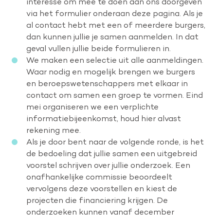
interesse om mee te doen aan ons doorgeven
via het formulier onderaan deze pagina. Als je
al contact hebt met een of meerdere burgers,
dan kunnen jullie je samen aanmelden. In dat
geval vullen jullie beide formulieren in.
We maken een selectie uit alle aanmeldingen.
Waar nodig en mogelijk brengen we burgers
en beroepswetenschappers met elkaar in
contact om samen een groep te vormen. Eind
mei organiseren we een verplichte
informatiebijeenkomst, houd hier alvast
rekening mee.
Als je door bent naar de volgende ronde, is het
de bedoeling dat jullie samen een uitgebreid
voorstel schrijven over jullie onderzoek. Een
onafhankelijke commissie beoordeelt
vervolgens deze voorstellen en kiest de
projecten die financiering krijgen. De
onderzoeken kunnen vanaf december