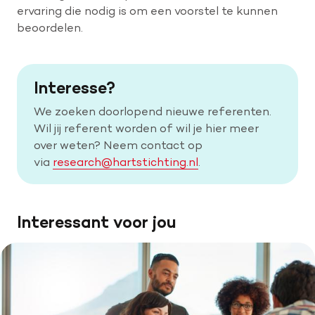
ervaring die nodig is om een voorstel te kunnen
beoordelen.
Interesse?
We zoeken doorlopend nieuwe referenten.
Wil jij referent worden of wil je hier meer
over weten? Neem contact op
via
research@hartstichting.nl
.
Interessant voor jou