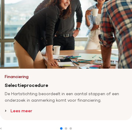
Financiering
Selectieprocedure
De Hartstichting beoordeelt in een aantal stappen of een
onderzoek in aanmerking komt voor financiering.
Lees meer