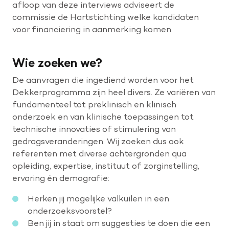
afloop van deze interviews adviseert de
commissie de Hartstichting welke kandidaten
voor financiering in aanmerking komen.
Wie zoeken we?
De aanvragen die ingediend worden voor het
Dekkerprogramma zijn heel divers. Ze variëren van
fundamenteel tot preklinisch en klinisch
onderzoek en van klinische toepassingen tot
technische innovaties of stimulering van
gedragsveranderingen. Wij zoeken dus ook
referenten met diverse achtergronden qua
opleiding, expertise, instituut of zorginstelling,
ervaring én demografie:
Herken jij mogelijke valkuilen in een
onderzoeksvoorstel?
Ben jij in staat om suggesties te doen die een