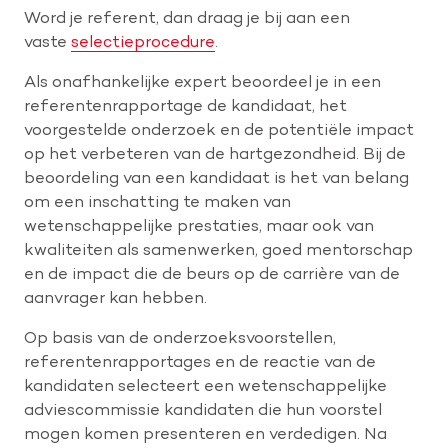
Word je referent, dan draag je bij aan een
vaste
selectieprocedure
.
Als onafhankelijke expert beoordeel je in een
referentenrapportage de kandidaat, het
voorgestelde onderzoek en de potentiële impact
op het verbeteren van de hartgezondheid. Bij de
beoordeling van een kandidaat is het van belang
om een inschatting te maken van
wetenschappelijke prestaties, maar ook van
kwaliteiten als samenwerken, goed mentorschap
en de impact die de beurs op de carrière van de
aanvrager kan hebben.
Op basis van de onderzoeksvoorstellen,
referentenrapportages en de reactie van de
kandidaten selecteert een wetenschappelijke
adviescommissie kandidaten die hun voorstel
mogen komen presenteren en verdedigen. Na