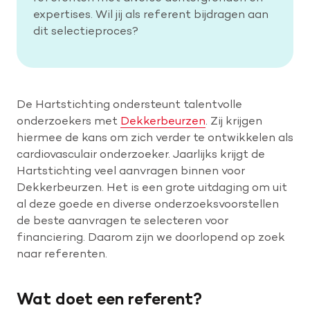
expertises. Wil jij als referent bijdragen aan
dit selectieproces?
De Hartstichting ondersteunt talentvolle
onderzoekers met
Dekkerbeurzen
. Zij krijgen
hiermee de kans om zich verder te ontwikkelen als
cardiovasculair onderzoeker. Jaarlijks krijgt de
Hartstichting veel aanvragen binnen voor
Dekkerbeurzen. Het is een grote uitdaging om uit
al deze goede en diverse onderzoeksvoorstellen
de beste aanvragen te selecteren voor
financiering. Daarom zijn we doorlopend op zoek
naar referenten.
Wat doet een referent?