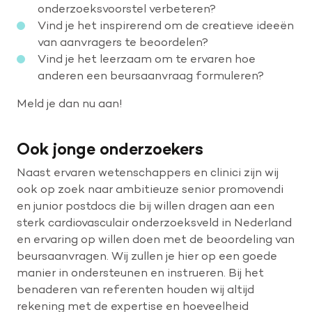
onderzoeksvoorstel verbeteren?
Vind je het inspirerend om de creatieve ideeën
van aanvragers te beoordelen?
Vind je het leerzaam om te ervaren hoe
anderen een beursaanvraag formuleren?
Meld je dan nu aan!
Ook jonge onderzoekers
Naast ervaren wetenschappers en clinici zijn wij
ook op zoek naar ambitieuze senior promovendi
en junior postdocs die bij willen dragen aan een
sterk cardiovasculair onderzoeksveld in Nederland
en ervaring op willen doen met de beoordeling van
beursaanvragen. Wij zullen je hier op een goede
manier in ondersteunen en instrueren. Bij het
benaderen van referenten houden wij altijd
rekening met de expertise en hoeveelheid