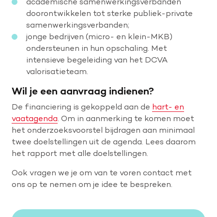
academische samenwerkingsverbanden
doorontwikkelen tot sterke publiek-private
samenwerkingsverbanden;
jonge bedrijven (micro- en klein-MKB)
ondersteunen in hun opschaling. Met
intensieve begeleiding van het DCVA
valorisatieteam.
Wil je een aanvraag indienen?
De financiering is gekoppeld aan de
hart- en
vaatagenda
. Om in aanmerking te komen moet
het onderzoeksvoorstel bijdragen aan minimaal
twee doelstellingen uit de agenda. Lees daarom
het rapport met alle doelstellingen.
Ook vragen we je om van te voren contact met
ons op te nemen om je idee te bespreken.