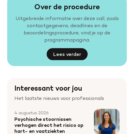
Over de procedure
Uitgebreide informatie over deze call, zoals
contactgegevens, deadlines en de
beoordelingsprocedure, vind je op de
programmapagina.
Lees verder
Interessant voor jou
Het laatste nieuws voor professionals
4 augustus 2026
Psychische stoornissen
verhogen direct het risico op
hart- en vaatziekten