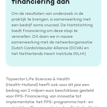
financiering aan
Om de resultaten van onderzoek in de
praktijk te brengen, is samenwerking met
een bedrijf soms cruciaal. De Hartstichting
biedt financiering om deze stap te
versnellen. Dit doen we in nauwe
samenwerking met de netwerkorganisatie
Dutch CardioVascular Alliance (DCVA) en
het Netherlands Heart Institute (NLHI).
Topsector Life Sciences & Health
(Health~Holland) heeft ook voor dit jaar een
bedrag van 2 miljoen euro beschikbaar gesteld
voor PPS-financiering, van innovatie tot
implementatie: het PPS-programma hart- en