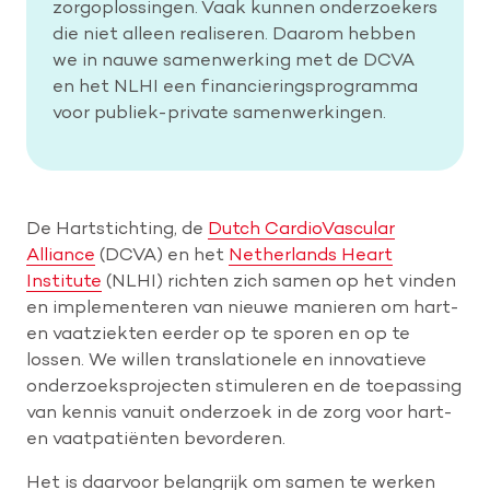
zorgoplossingen. Vaak kunnen onderzoekers
die niet alleen realiseren. Daarom hebben
we in nauwe samenwerking met de DCVA
en het NLHI een financieringsprogramma
voor publiek-private samenwerkingen.
De Hartstichting, de
Dutch CardioVascular
Alliance
(DCVA) en het
Netherlands Heart
Institute
(NLHI) richten zich samen op het vinden
en implementeren van nieuwe manieren om hart-
en vaatziekten eerder op te sporen en op te
lossen. We willen translationele en innovatieve
onderzoeksprojecten stimuleren en de toepassing
van kennis vanuit onderzoek in de zorg voor hart-
en vaatpatiënten bevorderen.
Het is daarvoor belangrijk om samen te werken