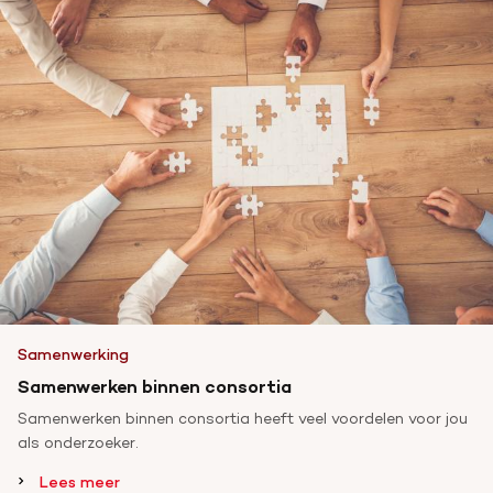
Samenwerking
Samenwerken binnen consortia
Samenwerken binnen consortia heeft veel voordelen voor jou
als onderzoeker.
Lees meer