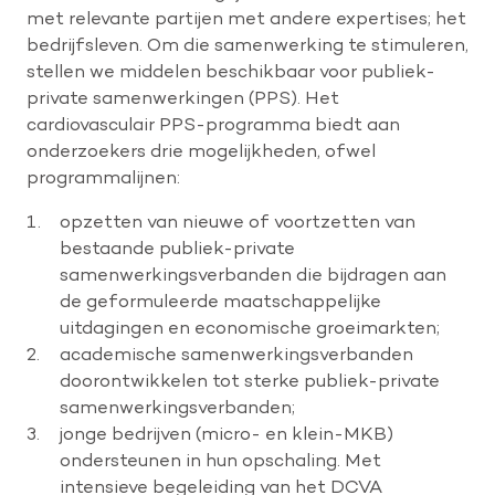
met relevante partijen met andere expertises; het
bedrijfsleven. Om die samenwerking te stimuleren,
stellen we middelen beschikbaar voor publiek-
private samenwerkingen (PPS). Het
cardiovasculair PPS-programma biedt aan
onderzoekers drie mogelijkheden, ofwel
programmalijnen:
opzetten van nieuwe of voortzetten van
bestaande publiek-private
samenwerkingsverbanden die bijdragen aan
de geformuleerde maatschappelijke
uitdagingen en economische groeimarkten;
academische samenwerkingsverbanden
doorontwikkelen tot sterke publiek-private
samenwerkingsverbanden;
jonge bedrijven (micro- en klein-MKB)
ondersteunen in hun opschaling. Met
intensieve begeleiding van het DCVA