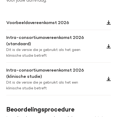
Voorbeeldovereenkomst 2026
Intra-consortiumovereenkomst 2026
(standaard)
Dit is de versie die je gebruikt als het geen
klinische studie betreft
Intra-consortiumovereenkomst 2026
(klinische studie)
Dit is de versie die je gebruikt als het een
klinische studie betreft
Beoordelingsprocedure