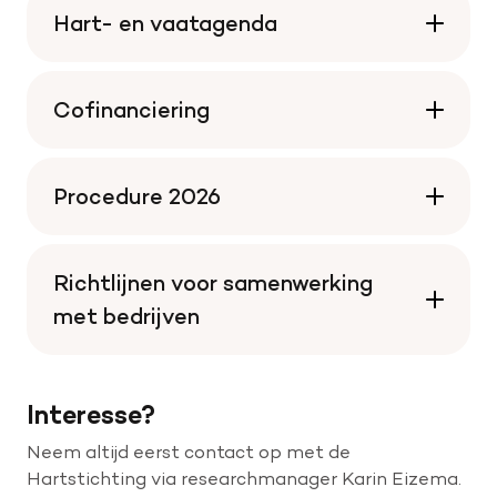
Hart- en vaatagenda
Cofinanciering
Procedure 2026
Richtlijnen voor samenwerking
met bedrijven
Interesse?
Neem altijd eerst contact op met de
Hartstichting via researchmanager Karin Eizema.