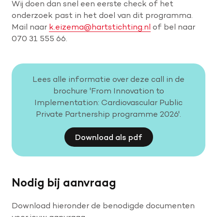
Wij doen dan snel een eerste check of het
onderzoek past in het doel van dit programma.
Mail naar
k.eizema@hartstichting.nl
of bel naar
070 31 555 66.
Lees alle informatie over deze call in de
brochure 'From Innovation to
Implementation: Cardiovascular Public
Private Partnership programme 2026'.
Download als pdf
Nodig bij aanvraag
Download hieronder de benodigde documenten
voor jouw aanvraag.