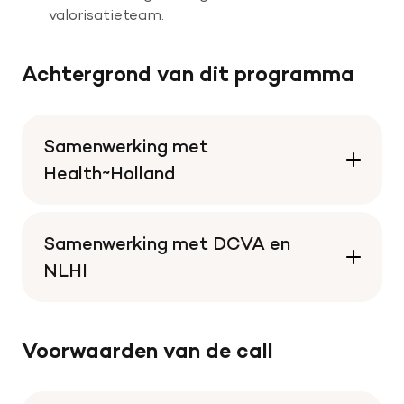
valorisatieteam.
Achtergrond van dit programma
Samenwerking met
Health~Holland
Samenwerking met DCVA en
NLHI
Voorwaarden van de call