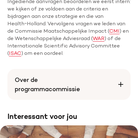
Ingediende aanvragen beoordelen we eerst intern:
we kijken of ze voldoen aan de criteria en
bijdragen aan onze strategie en die van
Health~Holland. Vervolgens vragen we leden van
de Commissie Maatschappelijke Impact (
CMI
) en
de Wetenschappelijke Adviesraad (
WAR
) of de
Internationale Scientific Advisory Committee
(
ISAC
) om een oordeel.
Over de
programmacommissie
Interessant voor jou