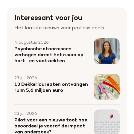
Interessant voor jou
Het laatste nieuws voor professionals
4 augustus 2026
Psychische stoornissen
verhogen direct het risico op
hart- en vaatziekten
23 juli 2026
13 Dekkerlaureaten ontvangen
ruim 5,6 miljoen euro
23 juli 2026
Pilot voor een nieuwe tool: hoe
beoordeel je vooraf de impact
van onderzoek?