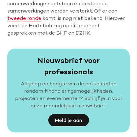
samenwerkingen ontstaan en bestaande
samenwerkingen worden versterkt. Of er een
tweede ronde
komt, is nog niet bekend. Hierover
voert de Hartstichting op dit moment
gesprekken met de BHF en DZHK.
Nieuwsbrief voor
professionals
Altijd op de hoogte van de actualiteiten
rondom financieringsmogelijkheden,
projecten en evenementen? Schrijf je in voor
onze maandelijkse nieuwsbrief.
Meld je aan