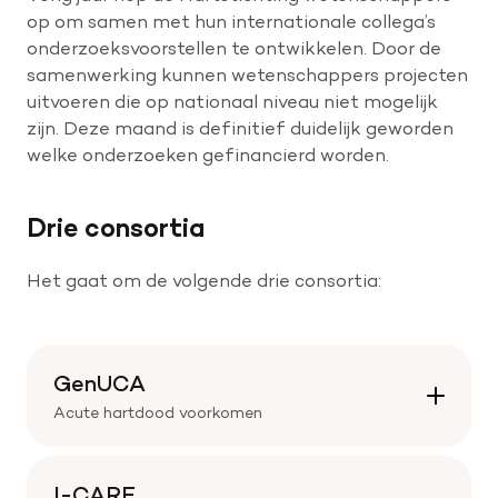
op om samen met hun internationale collega’s
onderzoeksvoorstellen te ontwikkelen. Door de
samenwerking kunnen wetenschappers projecten
uitvoeren die op nationaal niveau niet mogelijk
zijn. Deze maand is definitief duidelijk geworden
welke onderzoeken gefinancierd worden.
Drie consortia
Het gaat om de volgende drie consortia:
GenUCA
Acute hartdood voorkomen
I-CARE