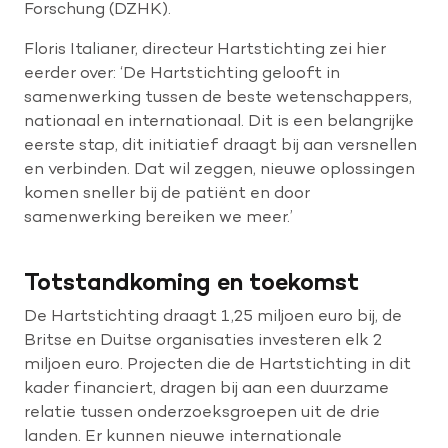
Forschung (DZHK).
Floris Italianer, directeur Hartstichting zei hier
eerder over: ‘De Hartstichting gelooft in
samenwerking tussen de beste wetenschappers,
nationaal en internationaal. Dit is een belangrijke
eerste stap, dit initiatief draagt bij aan versnellen
en verbinden. Dat wil zeggen, nieuwe oplossingen
komen sneller bij de patiënt en door
samenwerking bereiken we meer.’
Totstandkoming en toekomst
De Hartstichting draagt 1,25 miljoen euro bij, de
Britse en Duitse organisaties investeren elk 2
miljoen euro. Projecten die de Hartstichting in dit
kader financiert, dragen bij aan een duurzame
relatie tussen onderzoeksgroepen uit de drie
landen. Er kunnen nieuwe internationale