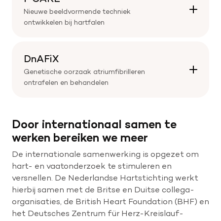
Nieuwe beeldvormende techniek
ontwikkelen bij hartfalen
DnAFiX
Genetische oorzaak atriumfibrilleren
ontrafelen en behandelen
Door internationaal samen te
werken bereiken we meer
De internationale samenwerking is opgezet om
hart- en vaatonderzoek te stimuleren en
versnellen. De Nederlandse Hartstichting werkt
hierbij samen met de Britse en Duitse collega-
organisaties, de British Heart Foundation (BHF) en
het Deutsches Zentrum für Herz-Kreislauf-