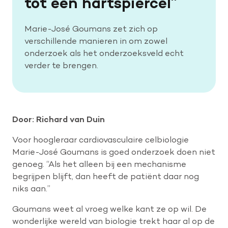
tot een hartspiercel”
Marie-José Goumans zet zich op
verschillende manieren in om zowel
onderzoek als het onderzoeksveld echt
verder te brengen.
Door: Richard van Duin
Voor hoogleraar cardiovasculaire celbiologie
Marie-José Goumans is goed onderzoek doen niet
genoeg. “Als het alleen bij een mechanisme
begrijpen blijft, dan heeft de patiënt daar nog
niks aan.”
Goumans weet al vroeg welke kant ze op wil. De
wonderlijke wereld van biologie trekt haar al op de