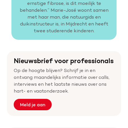
ernstige fibrose, is dit moeilijk te
behandelen.” Marie-José woont samen
met haar man, die natuurgids en
duikinstructeur is, in Mijdrecht en heeft
twee studerende kinderen.
Nieuwsbrief voor professionals
Op de hoogte blijven? Schrijf je in en
ontvang maandelijks informatie over calls,
interviews en het laatste nieuws over ons
hart- en vaatonderzoek.
Meld je aan