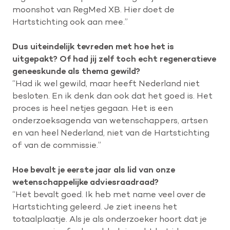
moonshot van RegMed XB. Hier doet de
Hartstichting ook aan mee.”
Dus uiteindelijk tevreden met hoe het is
uitgepakt? Of had jij zelf toch echt regeneratieve
geneeskunde als thema gewild?
“Had ik wel gewild, maar heeft Nederland niet
besloten. En ik denk dan ook dat het goed is. Het
proces is heel netjes gegaan. Het is een
onderzoeksagenda van wetenschappers, artsen
en van heel Nederland, niet van de Hartstichting
of van de commissie.”
Hoe bevalt je eerste jaar als lid van onze
wetenschappelijke adviesraadraad?
“Het bevalt goed. Ik heb met name veel over de
Hartstichting geleerd. Je ziet ineens het
totaalplaatje. Als je als onderzoeker hoort dat je