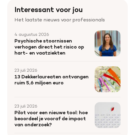
Interessant voor jou
Het laatste nieuws voor professionals
4 augustus 2026
Psychische stoornissen
verhogen direct het risico op
hart- en vaatziekten
23 juli 2026
13 Dekkerlaureaten ontvangen
ruim 5,6 miljoen euro
23 juli 2026
Pilot voor een nieuwe tool: hoe
beoordeel je vooraf de impact
van onderzoek?