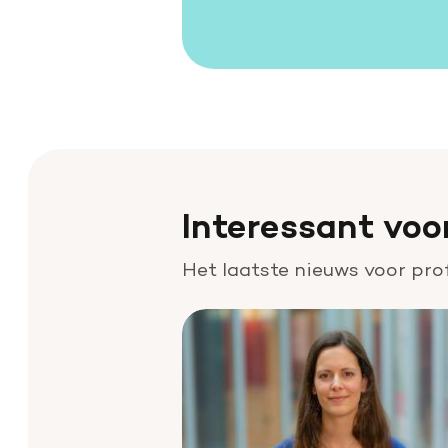
Interessant voo
Het laatste nieuws voor pro