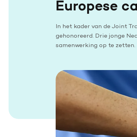
Europese ca
In het kader van de Joint T
gehonoreerd. Drie jonge Ned
samenwerking op te zetten.