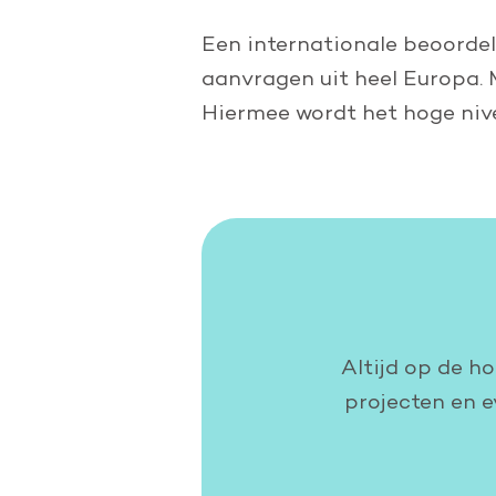
Een internationale beoordel
aanvragen uit heel Europa. 
Hiermee wordt het hoge niv
Altijd op de h
projecten en e