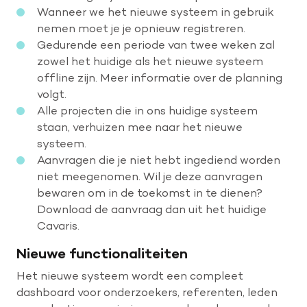
​Wanneer we het nieuwe systeem in gebruik
nemen moet je je opnieuw registreren.
Gedurende een periode van twee weken zal
zowel het huidige als het nieuwe systeem
offline zijn. Meer informatie over de planning
volgt.
Alle projecten die in ons huidige systeem
staan, verhuizen mee naar het nieuwe
systeem.
Aanvragen die je niet hebt ingediend worden
niet meegenomen. Wil je deze aanvragen
bewaren om in de toekomst in te dienen?
Download de aanvraag dan uit het huidige
Cavaris.
Nieuwe functionaliteiten
Het nieuwe systeem wordt een compleet
dashboard voor onderzoekers, referenten, leden