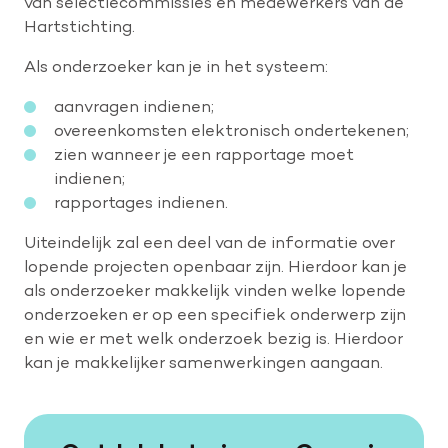
van selectiecommissies en medewerkers van de
Hartstichting.
Als onderzoeker kan je in het systeem:
aanvragen indienen;
​​overeenkomsten elektronisch ondertekenen;
zien wanneer je een rapportage moet
indienen;
rapportages indienen.
Uiteindelijk zal een deel van de informatie over
lopende projecten openbaar zijn. Hierdoor kan je
als onderzoeker makkelijk vinden welke lopende
onderzoeken er op een specifiek onderwerp zijn
en wie er met welk onderzoek bezig is. Hierdoor
kan je makkelijker samenwerkingen aangaan.