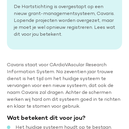
De Hartstichting is overgestapt op een
nieuw grant-managementsysteem, Cavaris.
Lopende projecten worden overgezet, maar
je moet je wel opnieuw registreren. Lees wat
dit voor jou betekent.
Cavaris staat voor CArdioVAscular Research
Information System. Na zeventien jaar trouwe
dienst is het tijd om het huidige systeem te
vervangen voor een nieuw systeem, dat ook de
naam Cavaris zal dragen. Achter de schermen
werken wij hard om dit systeem goed in te richten
en klaar te stomen voor gebruik.
Wat betekent dit voor jou?
Het huidige systeem houdt op te bestaan.