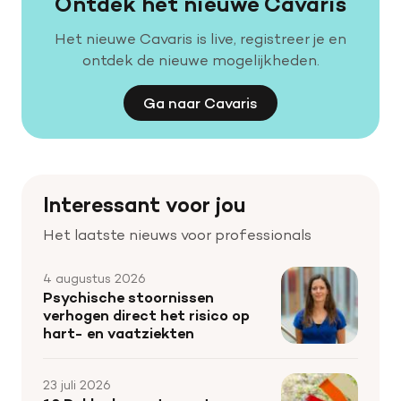
Ontdek het nieuwe Cavaris
Het nieuwe Cavaris is live, registreer je en
ontdek de nieuwe mogelijkheden.
Ga naar Cavaris
Interessant voor jou
Het laatste nieuws voor professionals
4 augustus 2026
Psychische stoornissen
verhogen direct het risico op
hart- en vaatziekten
23 juli 2026