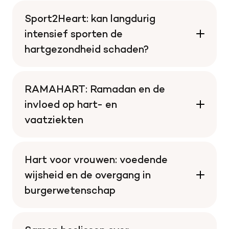
Sport2Heart: kan langdurig
intensief sporten de
hartgezondheid schaden?
RAMAHART: Ramadan en de
invloed op hart- en
vaatziekten
Hart voor vrouwen: voedende
wijsheid en de overgang in
burgerwetenschap