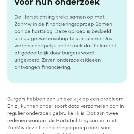
voor hun onderzoek
De Hartstichting trekt samen op met
ZonMw in de financieringsoproep Samen
aan de hartSlag. Deze oproep is bedoeld
om burgerwetenschap te stimuleren. Dus
wetenschappelijk onderzoek dat helemaal
of gedeeltelijk door burgers wordt
uitgevoerd. Zeven onderzoeksideeën
ontvangen financiering.
Burgers hebben een unieke kijk op een probleem.
En zij kunnen ander soort data verzamelen dan in
regulier onderzoek gebruikelijk is. Dat zijn twee
redenen waarom de Hartstichting samen met
ZonMw deze financieringsoproep doet voor