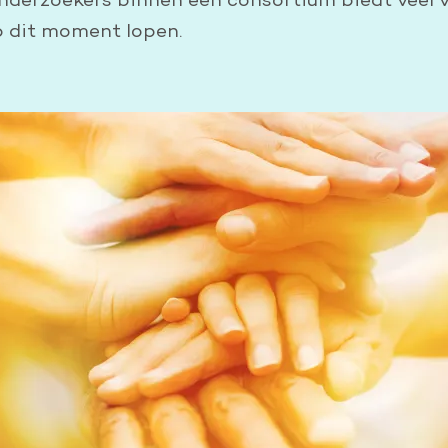
p dit moment lopen.