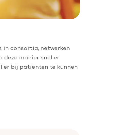
 in consortia, netwerken
p deze manier sneller
ller bij patiënten te kunnen