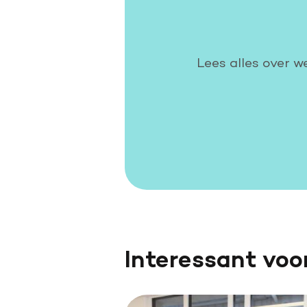
Lees alles over w
Interessant voo