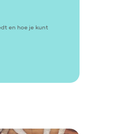
edt en hoe je kunt