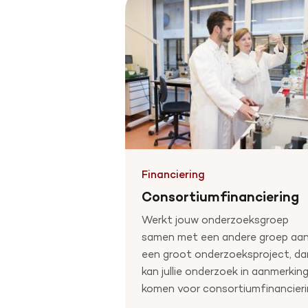
Financiering
Consortiumfinanciering
Werkt jouw onderzoeksgroep
samen met een andere groep aa
een groot onderzoeksproject, da
kan jullie onderzoek in aanmerkin
komen voor consortiumfinancieri