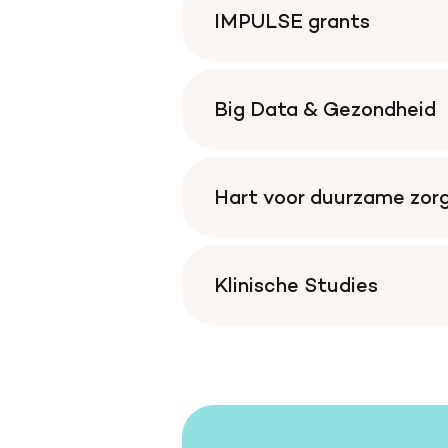
IMPULSE grants
Big Data & Gezondheid
Hart voor duurzame zor
Klinische Studies