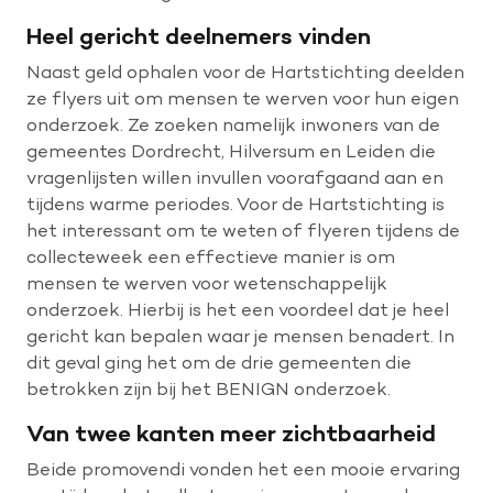
Heel gericht deelnemers vinden
Naast geld ophalen voor de Hartstichting deelden
ze flyers uit om mensen te werven voor hun eigen
onderzoek. Ze zoeken namelijk inwoners van de
gemeentes Dordrecht, Hilversum en Leiden die
vragenlijsten willen invullen voorafgaand aan en
tijdens warme periodes. Voor de Hartstichting is
het interessant om te weten of flyeren tijdens de
collecteweek een effectieve manier is om
mensen te werven voor wetenschappelijk
onderzoek. Hierbij is het een voordeel dat je heel
gericht kan bepalen waar je mensen benadert. In
dit geval ging het om de drie gemeenten die
betrokken zijn bij het BENIGN onderzoek.
Van twee kanten meer zichtbaarheid
Beide promovendi vonden het een mooie ervaring