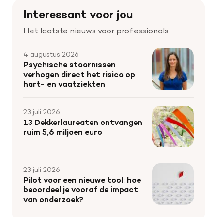
Interessant voor jou
Het laatste nieuws voor professionals
4 augustus 2026
Psychische stoornissen
verhogen direct het risico op
hart- en vaatziekten
23 juli 2026
13 Dekkerlaureaten ontvangen
ruim 5,6 miljoen euro
23 juli 2026
Pilot voor een nieuwe tool: hoe
beoordeel je vooraf de impact
van onderzoek?