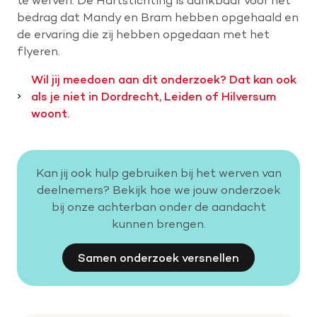
bedrag dat Mandy en Bram hebben opgehaald en
de ervaring die zij hebben opgedaan met het
flyeren.
Wil jij meedoen aan dit onderzoek? Dat kan ook
als je niet in Dordrecht, Leiden of Hilversum
woont.
Kan jij ook hulp gebruiken bij het werven van
deelnemers? Bekijk hoe we jouw onderzoek
bij onze achterban onder de aandacht
kunnen brengen.
Samen onderzoek versnellen