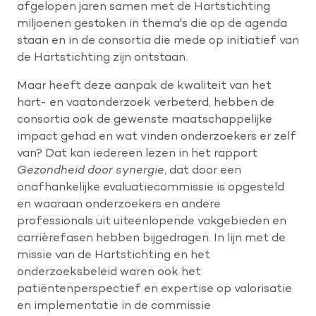
afgelopen jaren samen met de Hartstichting
miljoenen gestoken in thema's die op de agenda
staan en in de consortia die mede op initiatief van
de Hartstichting zijn ontstaan.
Maar heeft deze aanpak de kwaliteit van het
hart- en vaatonderzoek verbeterd, hebben de
consortia ook de gewenste maatschappelijke
impact gehad en wat vinden onderzoekers er zelf
van? Dat kan iedereen lezen in het rapport
Gezondheid door synergie
, dat door een
onafhankelijke evaluatiecommissie is opgesteld
en waaraan onderzoekers en andere
professionals uit uiteenlopende vakgebieden en
carrièrefasen hebben bijgedragen. In lijn met de
missie van de Hartstichting en het
onderzoeksbeleid waren ook het
patiëntenperspectief en expertise op valorisatie
en implementatie in de commissie