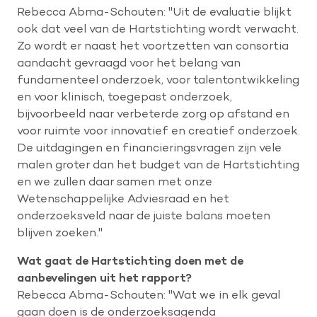
Rebecca Abma-Schouten: "Uit de evaluatie blijkt
ook dat veel van de Hartstichting wordt verwacht.
Zo wordt er naast het voortzetten van consortia
aandacht gevraagd voor het belang van
fundamenteel onderzoek, voor talentontwikkeling
en voor klinisch, toegepast onderzoek,
bijvoorbeeld naar verbeterde zorg op afstand en
voor ruimte voor innovatief en creatief onderzoek.
De uitdagingen en financieringsvragen zijn vele
malen groter dan het budget van de Hartstichting
en we zullen daar samen met onze
Wetenschappelijke Adviesraad en het
onderzoeksveld naar de juiste balans moeten
blijven zoeken."
Wat gaat de Hartstichting doen met de
aanbevelingen uit het rapport?
Rebecca Abma-Schouten: "Wat we in elk geval
gaan doen is de onderzoeksagenda