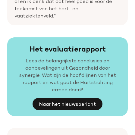
al en ik denk dat dat heel goed is voor de
toekomst van het hart- en
vaatziektenveld."
Het evaluatierapport
Lees de belangrijkste conclusies en
aanbevelingen uit Gezondheid door
synergie. Wat zijn de hoofdlijnen van het
rapport en wat gaat de Hartstichting
ermee doen?
Naar het nieuwsbericht