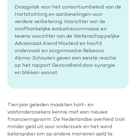
Draagvlak voor het consortiumbeleid van de
Hartstichting en aanbevelingen voor
verdere verbetering. Voorzitter van de
onafhankelijke evaluatiecommissie en
tevens voorzitter van de Wetenschappelijke
Adviesraad Arend Mosterd en hoofd
onderzoek en zorginnovatie Rebecca
Abma-Schouten geven een eerste reactie
op het rapport Gezondheid door synergie
en blikken vooruit.
Tien jaar geleden maakten hart- en
vaatonderzoekers kennis met een nieuwe
financieringsvorm. De Nederlandse overheid trok
minder geld uit voor onderzoek en het werd
belangrijker om op andere manieren geld te