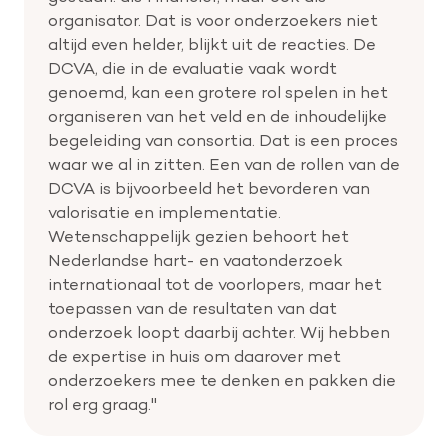
organisator. Dat is voor onderzoekers niet
altijd even helder, blijkt uit de reacties. De
DCVA, die in de evaluatie vaak wordt
genoemd, kan een grotere rol spelen in het
organiseren van het veld en de inhoudelijke
begeleiding van consortia. Dat is een proces
waar we al in zitten. Een van de rollen van de
DCVA is bijvoorbeeld het bevorderen van
valorisatie en implementatie.
Wetenschappelijk gezien behoort het
Nederlandse hart- en vaatonderzoek
internationaal tot de voorlopers, maar het
toepassen van de resultaten van dat
onderzoek loopt daarbij achter. Wij hebben
de expertise in huis om daarover met
onderzoekers mee te denken en pakken die
rol erg graag."