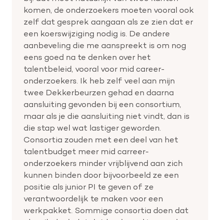
komen, de onderzoekers moeten vooral ook
zelf dat gesprek aangaan als ze zien dat er
een koerswijziging nodig is. De andere
aanbeveling die me aanspreekt is om nog
eens goed na te denken over het
talentbeleid, vooral voor mid career-
onderzoekers. Ik heb zelf veel aan mijn
twee Dekkerbeurzen gehad en daarna
aansluiting gevonden bij een consortium,
maar als je die aansluiting niet vindt, dan is
die stap wel wat lastiger geworden.
Consortia zouden met een deel van het
talentbudget meer mid carreer-
onderzoekers minder vrijblijvend aan zich
kunnen binden door bijvoorbeeld ze een
positie als junior PI te geven of ze
verantwoordelijk te maken voor een
werkpakket. Sommige consortia doen dat