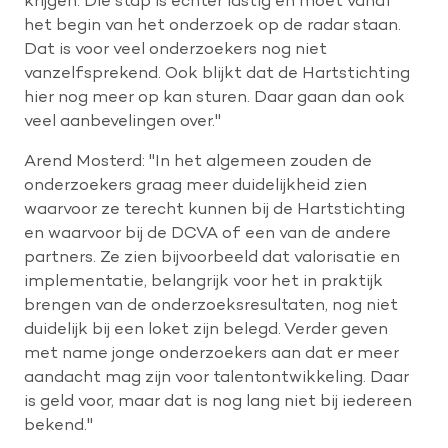
het begin van het onderzoek op de radar staan.
Dat is voor veel onderzoekers nog niet
vanzelfsprekend. Ook blijkt dat de Hartstichting
hier nog meer op kan sturen. Daar gaan dan ook
veel aanbevelingen over."
Arend Mosterd: "In het algemeen zouden de
onderzoekers graag meer duidelijkheid zien
waarvoor ze terecht kunnen bij de Hartstichting
en waarvoor bij de DCVA of een van de andere
partners. Ze zien bijvoorbeeld dat valorisatie en
implementatie, belangrijk voor het in praktijk
brengen van de onderzoeksresultaten, nog niet
duidelijk bij een loket zijn belegd. Verder geven
met name jonge onderzoekers aan dat er meer
aandacht mag zijn voor talentontwikkeling. Daar
is geld voor, maar dat is nog lang niet bij iedereen
bekend."