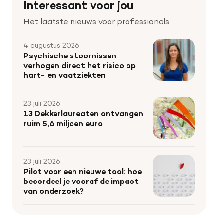
Interessant voor jou
Het laatste nieuws voor professionals
4 augustus 2026
Psychische stoornissen
verhogen direct het risico op
hart- en vaatziekten
23 juli 2026
13 Dekkerlaureaten ontvangen
ruim 5,6 miljoen euro
23 juli 2026
Pilot voor een nieuwe tool: hoe
beoordeel je vooraf de impact
van onderzoek?