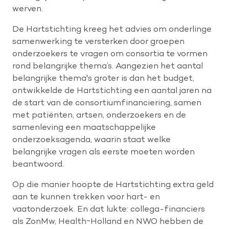
werven.
De Hartstichting kreeg het advies om onderlinge
samenwerking te versterken door groepen
onderzoekers te vragen om consortia te vormen
rond belangrijke thema’s. Aangezien het aantal
belangrijke thema's groter is dan het budget,
ontwikkelde de Hartstichting een aantal jaren na
de start van de consortiumfinanciering, samen
met patiënten, artsen, onderzoekers en de
samenleving een maatschappelijke
onderzoeksagenda, waarin staat welke
belangrijke vragen als eerste moeten worden
beantwoord.
Op die manier hoopte de Hartstichting extra geld
aan te kunnen trekken voor hart- en
vaatonderzoek. En dat lukte: collega-financiers
als ZonMw, Health~Holland en NWO hebben de