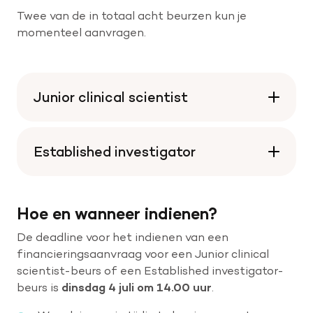
Twee van de in totaal acht beurzen kun je
momenteel aanvragen.
Junior clinical scientist
Established investigator
Hoe en wanneer indienen?
De deadline voor het indienen van een
financieringsaanvraag voor een Junior clinical
scientist-beurs of een Established investigator-
beurs is
dinsdag 4 juli om 14.00 uur
.