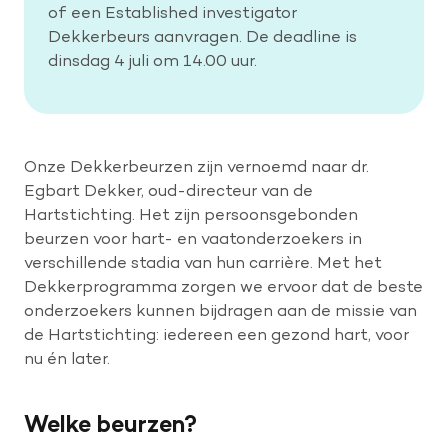
of een Established investigator
Dekkerbeurs aanvragen. De deadline is
dinsdag 4 juli om 14.00 uur.
Onze Dekkerbeurzen zijn vernoemd naar dr.
Egbart Dekker, oud-directeur van de
Hartstichting. Het zijn persoonsgebonden
beurzen voor hart- en vaatonderzoekers in
verschillende stadia van hun carrière. Met het
Dekkerprogramma zorgen we ervoor dat de beste
onderzoekers kunnen bijdragen aan de missie van
de Hartstichting: iedereen een gezond hart, voor
nu én later.
Welke beurzen?