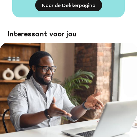
Naar de Dekkerpagina
Interessant voor jou