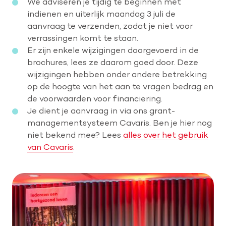
We adviseren je tijdig te beginnen met
indienen en uiterlijk maandag 3 juli de
aanvraag te verzenden, zodat je niet voor
verrassingen komt te staan.
Er zijn enkele wijzigingen doorgevoerd in de
brochures, lees ze daarom goed door. Deze
wijzigingen hebben onder andere betrekking
op de hoogte van het aan te vragen bedrag en
de voorwaarden voor financiering.
Je dient je aanvraag in via ons grant-
managementsysteem Cavaris. Ben je hier nog
niet bekend mee? Lees
alles over het gebruik
van Cavaris
.