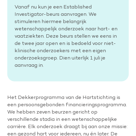
Vanaf nu kun je een Established
Investigator-beurs aanvragen. We
stimuleren hiermee belangrijk
wetenschappelijk onderzoek naar hart- en
vaatziekten. Deze beurs stellen we eens in
de twee jaar open en is bedoeld voor niet-
klinische onderzoekers met een eigen
onderzoeksgroep. Dien uiterlijk 1 juli je
aanvraag in.
Het Dekkerprogramma van de Hartstichting is
een persoonsgebonden financieringsprogramma.
We hebben zeven beurzen gericht op
verschillende stadia in een wetenschappelijke
carrière. Elk onderzoek draagt bij aan onze missie:
een gezond hart voor iedereen, nu én later. De