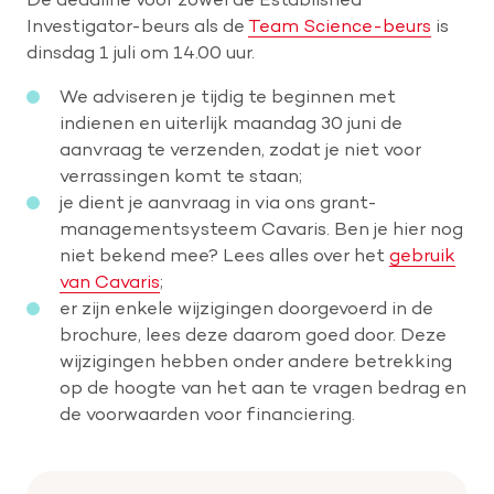
Investigator-beurs als de
Team Science-beurs
is
dinsdag 1 juli om 14.00 uur.
We adviseren je tijdig te beginnen met
indienen en uiterlijk maandag 30 juni de
aanvraag te verzenden, zodat je niet voor
verrassingen komt te staan;
je dient je aanvraag in via ons grant-
managementsysteem Cavaris. Ben je hier nog
niet bekend mee? Lees alles over het
gebruik
van Cavaris
;
er zijn enkele wijzigingen doorgevoerd in de
brochure, lees deze daarom goed door. Deze
wijzigingen hebben onder andere betrekking
op de hoogte van het aan te vragen bedrag en
de voorwaarden voor financiering.