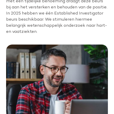
met een tijdelijke benoeming draagt deze beurs
bij aan het versterken en behouden van de positie.
In 2025 hebben we één Established Investigator
beurs beschikbaar. We stimuleren hiermee
belangrijk wetenschappelijk onderzoek naar hart-
en vaatziekten.