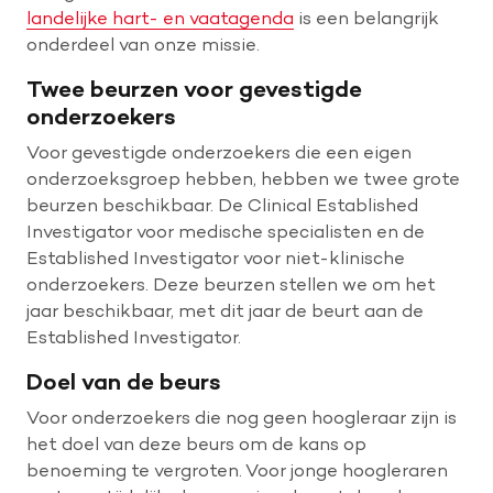
landelijke hart- en vaatagenda
is een belangrijk
onderdeel van onze missie.
Twee beurzen voor gevestigde
onderzoekers
Voor gevestigde onderzoekers die een eigen
onderzoeksgroep hebben, hebben we twee grote
beurzen beschikbaar. De Clinical Established
Investigator voor medische specialisten en de
Established Investigator voor niet-klinische
onderzoekers. Deze beurzen stellen we om het
jaar beschikbaar, met dit jaar de beurt aan de
Established Investigator.
Doel van de beurs
Voor onderzoekers die nog geen hoogleraar zijn is
het doel van deze beurs om de kans op
benoeming te vergroten. Voor jonge hoogleraren