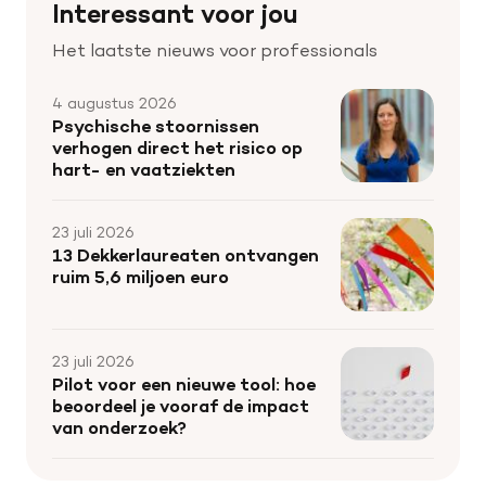
Interessant voor jou
Het laatste nieuws voor professionals
4 augustus 2026
Psychische stoornissen
verhogen direct het risico op
hart- en vaatziekten
23 juli 2026
13 Dekkerlaureaten ontvangen
ruim 5,6 miljoen euro
23 juli 2026
Pilot voor een nieuwe tool: hoe
beoordeel je vooraf de impact
van onderzoek?