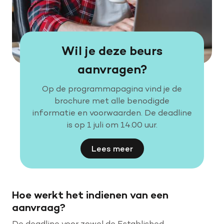
Wil je deze beurs
aanvragen?
Op de programmapagina vind je de
brochure met alle benodigde
informatie en voorwaarden. De deadline
is op 1 juli om 14.00 uur.
Lees meer
Hoe werkt het indienen van een
aanvraag?
De deadline voor zowel de Established