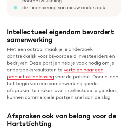
doorontwikkeling;
de financiering van nieuw onderzoek.
Intellectueel eigendom bevordert
samenwerking
Met een octrooi maak je je onderzoek
aantrekkelijk voor bijvoorbeeld investeerders en
bedrijven. Deze partijen heb je vaak nodig om je
onderzoeksresultaten te
vertalen naar een
product of oplossing
voor de patiënt. Door al aan
het begin van een samenwerking goede
afspraken te maken over intellectueel eigendom,
kunnen commerciële partijen snel aan de slag.
Afspraken ook van belang voor de
Hartstichting