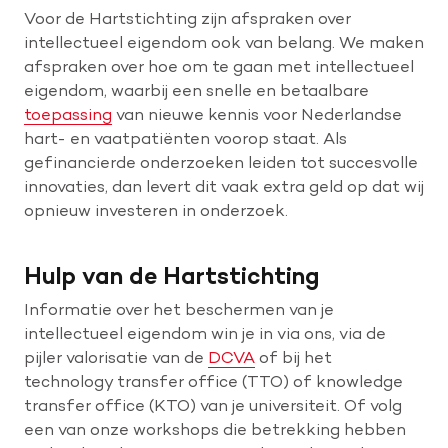
Voor de Hartstichting zijn afspraken over
intellectueel eigendom ook van belang. We maken
afspraken over hoe om te gaan met intellectueel
eigendom, waarbij een snelle en betaalbare
toepassing
van nieuwe kennis voor Nederlandse
hart- en vaatpatiënten voorop staat. Als
gefinancierde onderzoeken leiden tot succesvolle
innovaties, dan levert dit vaak extra geld op dat wij
opnieuw investeren in onderzoek.
Hulp van de Hartstichting
Informatie over het beschermen van je
intellectueel eigendom win je in via ons, via de
pijler valorisatie van de
DCVA
of bij het
technology transfer office (TTO) of knowledge
transfer office (KTO) van je universiteit. Of volg
een van onze workshops die betrekking hebben