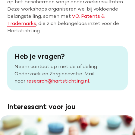
op het beschermen van je onderzoeksresultaten.
Deze workshops organiseren we, bij voldoende
belangstelling, samen met
V.O. Patents &
Trademarks
, die zich belangeloos inzet voor de
Hartstichting.
Heb je vragen?
Neem contact op met de afdeling
Onderzoek en Zorginnovatie. Mail
naar
research@hartstichting.nl
.
Interessant voor jou