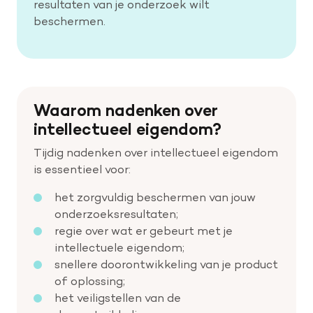
resultaten van je onderzoek wilt
beschermen.
Waarom nadenken over
intellectueel eigendom?
Tijdig nadenken over intellectueel eigendom
is essentieel voor:
het zorgvuldig beschermen van jouw
onderzoeksresultaten;
regie over wat er gebeurt met je
intellectuele eigendom;
snellere doorontwikkeling van je product
of oplossing;
het veiligstellen van de