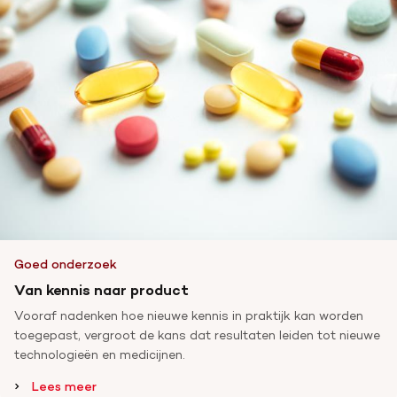
Goed onderzoek
Van kennis naar product
Vooraf nadenken hoe nieuwe kennis in praktijk kan worden
toegepast, vergroot de kans dat resultaten leiden tot nieuwe
technologieën en medicijnen.
Lees meer