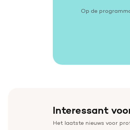
Op de programmap
Interessant voo
Het laatste nieuws voor pro