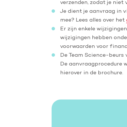
verzenden, zodat je niet 
Je dient je aanvraag in
mee? Lees alles over het
Er zijn enkele wijziging
wijzigingen hebben onde
voorwaarden voor financ
De Team Science-beurs vr
De aanvraagprocedure wij
hierover in de brochure.