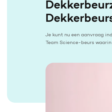
Dekkerbeurz
Dekkerbeur
Je kunt nu een aanvraag ind
Team Science-beurs waarin 