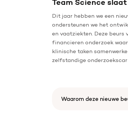
Team Science slaat 
Dit jaar hebben we een nieu
ondersteunen we het ontwikk
en vaatziekten. Deze beurs 
financieren onderzoek waar
klinische taken samenwerken
zelfstandige onderzoekscarr
Waarom deze nieuwe be