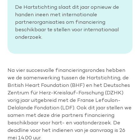
De Hartstichting slaat dit jaar opnieuw de
handen ineen met internationale
partnerorganisaties om financiering
beschikbaar te stellen voor internationaal
onderzoek.
Na vier succesvolle financieringsrondes hebben
we de samenwerking tussen de Hartstichting, de
British Heart Foundation (BHF) en het Deutsches
Zentrum für Herz-Kreislauf-Forschung (DZHK)
vorig jaar uitgebreid met de Franse Lefoulon-
Delalande Fondation (LDF). Ook dit jaar stellen we
samen met deze drie partners financiering
beschikbaar voor hart- en vaatonderzoek. De
deadline voor het indienen van je aanvraag is 26
mei 14.00 uur.