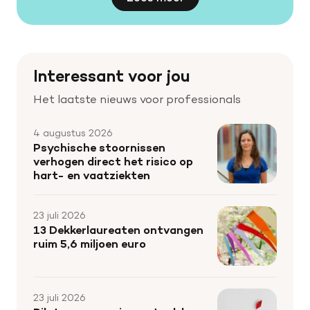
Interessant voor jou
Het laatste nieuws voor professionals
4 augustus 2026
Psychische stoornissen
verhogen direct het risico op
hart- en vaatziekten
23 juli 2026
13 Dekkerlaureaten ontvangen
ruim 5,6 miljoen euro
23 juli 2026