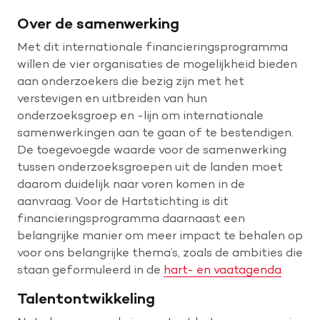
Over de samenwerking
Met dit internationale financieringsprogramma
willen de vier organisaties de mogelijkheid bieden
aan onderzoekers die bezig zijn met het
verstevigen en uitbreiden van hun
onderzoeksgroep en -lijn om internationale
samenwerkingen aan te gaan of te bestendigen.
De toegevoegde waarde voor de samenwerking
tussen onderzoeksgroepen uit de landen moet
daarom duidelijk naar voren komen in de
aanvraag. Voor de Hartstichting is dit
financieringsprogramma daarnaast een
belangrijke manier om meer impact te behalen op
voor ons belangrijke thema’s, zoals de ambities die
staan geformuleerd in de
hart- en vaatagenda
.
Talentontwikkeling